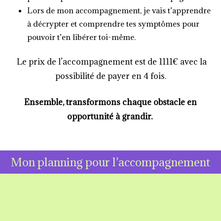
Lors de mon accompagnement, je vais t’apprendre
à décrypter et comprendre tes symptômes pour
pouvoir t’en libérer toi-même.
Le prix de l’accompagnement est de 1111€ avec la
possibilité de payer en 4 fois.
Ensemble, transformons chaque obstacle en
opportunité à grandir.
Mon planning pour l'accompagnement