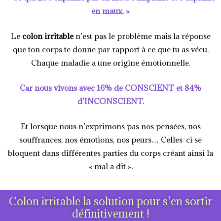
en maux. »
Le
colon irritable
n’est pas le problème mais la réponse
que ton corps te donne par rapport à ce que tu as vécu.
Chaque maladie a une origine émotionnelle.
Car nous vivons avec 16% de CONSCIENT et 84%
d’INCONSCIENT.
Et lorsque nous n’exprimons pas nos pensées, nos
souffrances, nos émotions, nos peurs… Celles-ci se
bloquent dans différentes parties du corps créant ainsi la
« mal a dit ».
Colon irritable la solution pour s'en sortir
définitivement !