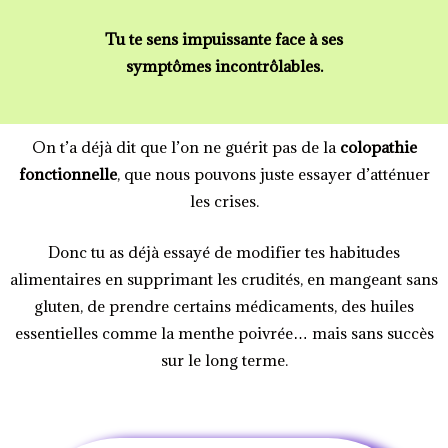
Tu te sens impuissante face à ses
symptômes incontrôlables.
On t’a déjà dit que l’on ne guérit pas de la
colopathie
fonctionnelle
, que nous pouvons juste essayer d’atténuer
les crises.
Donc tu as déjà essayé de modifier tes habitudes
alimentaires en supprimant les crudités, en mangeant sans
gluten, de prendre certains médicaments, des huiles
essentielles comme la menthe poivrée… mais sans succès
sur le long terme.