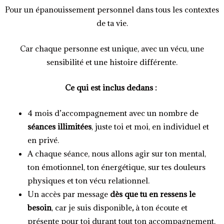
Pour un épanouissement personnel dans tous les contextes
de ta vie.
Car chaque personne est unique, avec un vécu, une
sensibilité et une histoire différente.
Ce qui est inclus dedans :
4 mois d’accompagnement avec un nombre de
séances illimitées
, juste toi et moi, en individuel et
en privé.
A chaque séance, nous allons agir sur ton mental,
ton émotionnel, ton énergétique, sur tes douleurs
physiques et ton vécu relationnel.
Un accès par message
dès que tu en ressens le
besoin
, car je suis disponible
,
à ton écoute et
présente pour toi durant tout ton accompagnement.