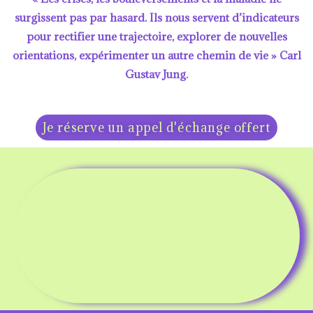
surgissent pas par hasard. Ils nous servent d’indicateurs
pour rectifier une trajectoire, explorer de nouvelles
orientations, expérimenter un autre chemin de vie » Carl
Gustav Jung.
Je réserve un appel d'échange offert