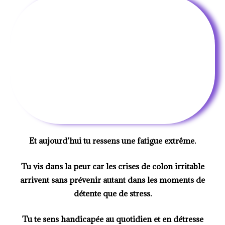
Et aujourd’hui tu ressens une fatigue extrême.
Tu vis dans la peur car les crises de
colon irritable
arrivent sans prévenir autant dans les moments de
détente que de stress.
Tu te sens handicapée au quotidien et en détresse