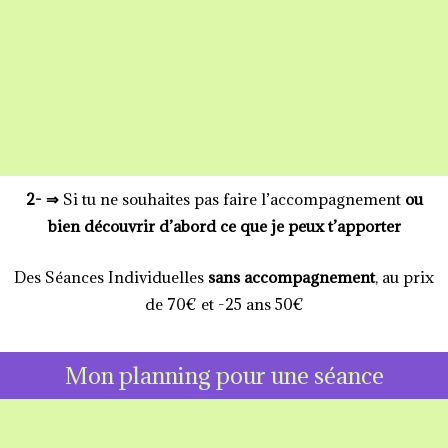
2- ⇒
Si tu ne souhaites pas faire l’accompagnement
ou
bien découvrir d’abord ce que je peux t’apporter
Des Séances Individuelles
sans accompagnement
, au prix
de 70€ et -25 ans 50€
Mon planning pour une séance