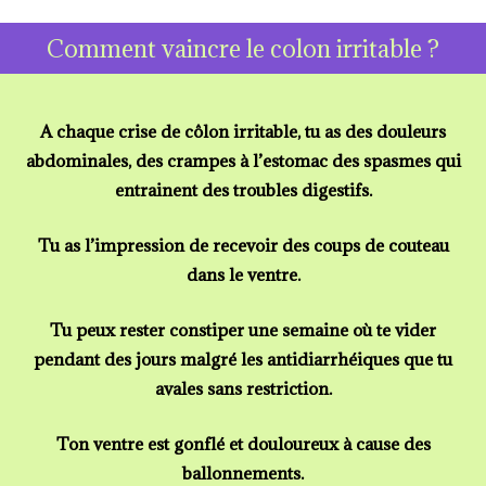
Comment vaincre le colon irritable ?
A chaque crise de
côlon irritable
, tu as des douleurs
abdominales, des crampes à l’estomac des spasmes qui
entrainent des troubles digestifs.
Tu as l’impression de recevoir des coups de couteau
dans le ventre.
Tu peux rester constiper une semaine où te vider
pendant des jours malgré les antidiarrhéiques que tu
avales sans restriction.
Ton ventre est gonflé et douloureux à cause des
ballonnements.