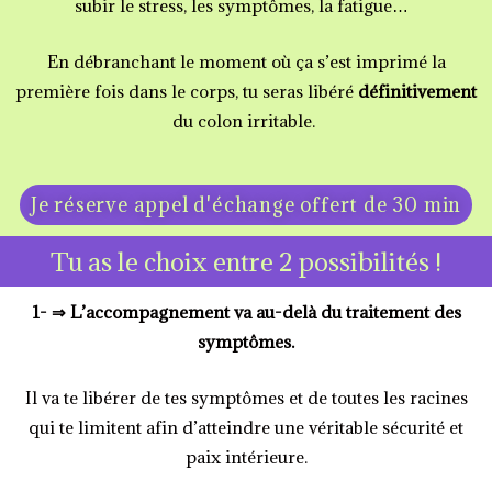
subir le stress, les symptômes, la fatigue…
En débranchant le moment où ça s’est imprimé la
première fois dans le corps, tu seras libéré
définitivement
du colon irritable.
Je réserve appel d'échange offert de 30 min
Tu as le choix entre 2 possibilités !
1- ⇒
L’accompagnement va au-delà du traitement des
symptômes.
Il va te libérer de tes symptômes et de toutes les racines
qui te limitent afin d’atteindre une véritable sécurité et
paix intérieure.