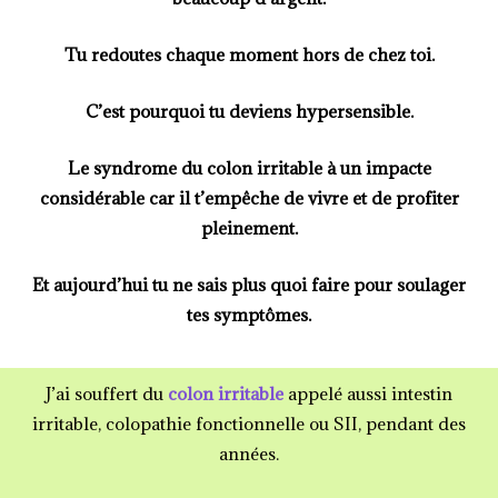
Tu redoutes chaque moment hors de chez toi.
C’est pourquoi tu deviens hypersensible.
Le syndrome du
colon irritable
à un impacte
considérable car il t’empêche de vivre et de profiter
pleinement.
Et aujourd’hui tu ne sais plus quoi faire pour soulager
tes symptômes.
J’ai souffert du
colon irritable
appelé aussi intestin
irritable, colopathie fonctionnelle ou SII, pendant des
années.