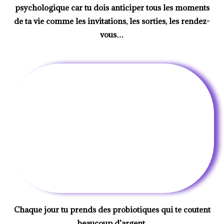
psychologique car tu dois anticiper tous les moments
de ta vie comme les invitations, les sorties, les rendez-
vous…
Chaque jour tu prends des probiotiques qui te coutent
beaucoup d’argent.