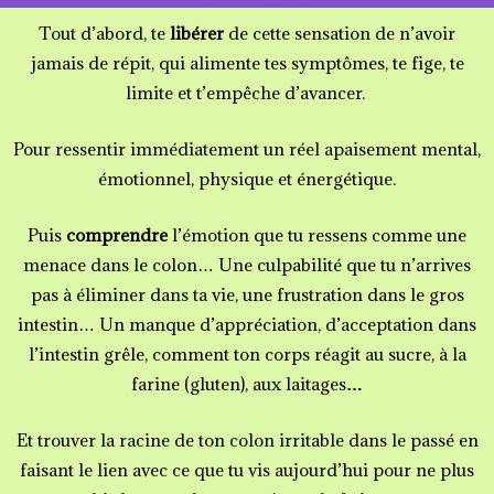
Tout d’abord, te
libérer
de cette sensation de n’avoir
jamais de répit, qui alimente tes symptômes, te fige, te
limite et t’empêche d’avancer.
Pour ressentir immédiatement un réel apaisement mental,
émotionnel, physique et énergétique.
Puis
comprendre
l’émotion que tu ressens comme une
menace dans le colon… Une culpabilité que tu n’arrives
pas à éliminer dans ta vie, une frustration dans le gros
intestin… Un manque d’appréciation, d’acceptation dans
l’intestin grêle, comment ton corps réagit au sucre, à la
farine (gluten), aux laitages
…
Et trouver la racine de ton colon irritable dans le passé en
faisant le lien avec ce que tu vis aujourd’hui pour ne plus