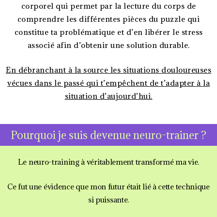
corporel qui permet par la lecture du corps de
comprendre les différentes pièces du puzzle qui
constitue ta problématique et d’en libérer le stress
associé afin d’obtenir une solution durable.
En débranchant à la source les situations douloureuses
vécues dans le passé qui t’empêchent de t’adapter à la
situation d’aujourd’hui.
Pourquoi je suis devenue neuro-trainer ?
Le neuro-training à véritablement transformé ma vie.
Ce fut une évidence que mon futur était lié à cette technique
si puissante.