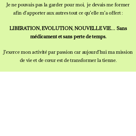
Je ne pouvais pas la garder pour moi, je devais me former
afin d’apporter aux autres tout ce qu’elle m’a offert :
LIBERATION, EVOLUTION, NOUVELLE VIE… Sans
médicament et sans perte de temps.
J’exerce mon activité par passion car aujourd’hui ma mission
de vie et de cœur est de transformer la tienne.