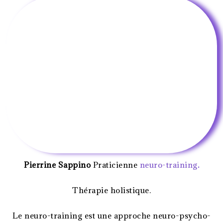
Pierrine Sappino
Praticienne
neuro-training
.
Thérapie holistique.
Le neuro-training est une approche neuro-psycho-