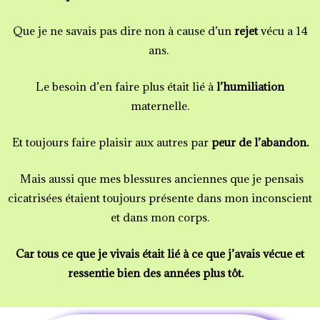
Que je ne savais pas dire non à cause d’un
rejet
vécu a 14
ans.
Le besoin d’en faire plus était lié à
l’humiliation
maternelle.
Et toujours faire plaisir aux autres par
peur de l’abandon.
Mais aussi que mes blessures anciennes que je pensais
cicatrisées étaient toujours présente dans mon inconscient
et dans mon corps.
Car tous ce que je vivais était lié
à
ce que j’avais vécue et
ressentie bien des années plus tôt.