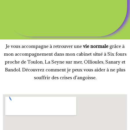
Je vous accompagne à retrouver une
vie normale
grâce à
mon accompagnement dans mon cabinet situé à Six fours
proche de Toulon, La Seyne sur mer, Ollioules, Sanary et
Bandol. Découvrez comment je peux vous aider à ne plus
souffrir des crises d’angoisse.