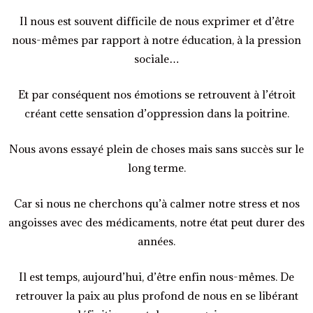
Il nous est souvent difficile de nous exprimer et d’être
nous-mêmes par rapport à notre éducation, à la pression
sociale…
Et par conséquent nos émotions se retrouvent à l’étroit
créant cette sensation d’oppression dans la poitrine.
Nous avons essayé plein de choses mais sans succès sur le
long terme.
Car si nous ne cherchons qu’à calmer notre stress et nos
angoisses avec des médicaments, notre état peut durer des
années.
Il est temps, aujourd’hui, d’être enfin nous-mêmes. De
retrouver la paix au plus profond de nous en se libérant