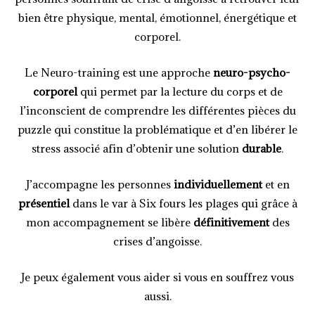
bien être physique, mental, émotionnel, énergétique et
corporel.
Le Neuro-training est une approche
neuro-psycho-
corporel
qui permet par la lecture du corps et de
l’inconscient de comprendre les différentes pièces du
puzzle qui constitue la problématique et d’en libérer le
stress associé afin d’obtenir une solution
durable
.
J’accompagne les personnes
individuellement
et en
présentiel
dans le var à Six fours les plages qui grâce à
mon accompagnement se libère
définitivement
des
crises d’angoisse.
Je peux également vous aider si vous en souffrez vous
aussi.