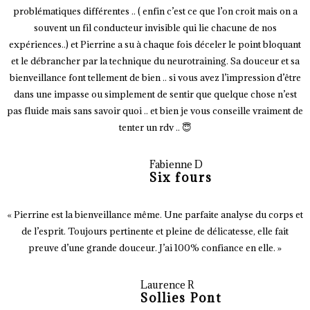
problématiques différentes .. ( enfin c’est ce que l’on croit mais on a
souvent un fil conducteur invisible qui lie chacune de nos
expériences..) et Pierrine a su à chaque fois déceler le point bloquant
et le débrancher par la technique du neurotraining. Sa douceur et sa
bienveillance font tellement de bien .. si vous avez l’impression d’être
dans une impasse ou simplement de sentir que quelque chose n’est
pas fluide mais sans savoir quoi .. et bien je vous conseille vraiment de
tenter un rdv .. 😇
Fabienne D
Six fours
« Pierrine est la bienveillance même. Une parfaite analyse du corps et
de l’esprit. Toujours pertinente et pleine de délicatesse, elle fait
preuve d’une grande douceur. J’ai 100% confiance en elle. »
Laurence R
Sollies Pont