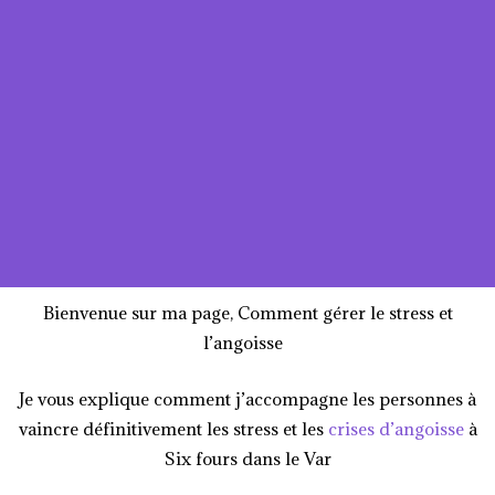
Bienvenue sur ma page, Comment gérer le stress et
l’angoisse
Je vous explique comment j’accompagne les personnes à
vaincre définitivement les stress et les
crises d’angoisse
à
Six fours dans le Var