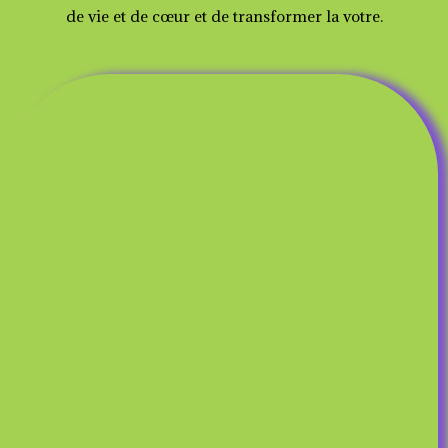
de vie et de cœur et de transformer la votre.