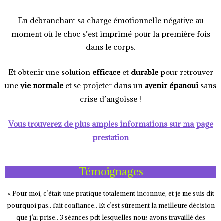
En débranchant sa charge émotionnelle négative au
moment où le choc s’est imprimé pour la première fois
dans le corps.
Et obtenir une solution
efficace
et
durable
pour retrouver
une
vie normale
et se projeter dans un
avenir épanoui
sans
crise d’angoisse !
Vous trouverez de plus amples informations sur ma page
prestation
Témoignages
« Pour moi, c’était une pratique totalement inconnue, et je me suis dit
pourquoi pas.. fait confiance.. Et c’est sûrement la meilleure décision
que j’ai prise.. 3 séances pdt lesquelles nous avons travaillé des