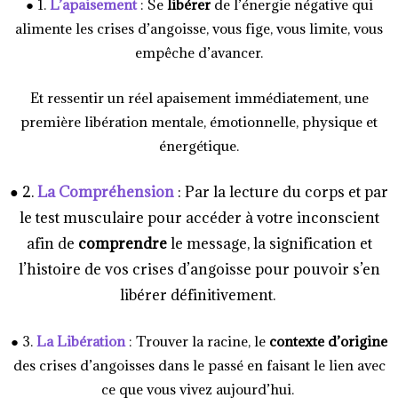
● 1.
L’apaisement
: Se
libérer
de l’énergie négative qui
alimente les crises d’angoisse, vous fige, vous limite, vous
empêche d’avancer.
Et ressentir un réel apaisement immédiatement, une
première libération mentale, émotionnelle, physique et
énergétique.
● 2.
La Compréhension
: Par la lecture du corps et par
le test musculaire pour accéder à votre inconscient
afin de
comprendre
le message, la signification et
l’histoire de vos crises d’angoisse pour pouvoir s’en
libérer définitivement.
● 3.
La Libération
: Trouver la racine, le
contexte d’origine
des crises d’angoisses dans le passé en faisant le lien avec
ce que vous vivez aujourd’hui.