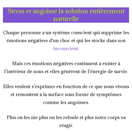
Stress et angoisse la solution entièrement
naturelle
Chaque personne a un système conscient qui supprime les
émotions négatives d’un choc et qui les stocke dans son
inconscient
.
Mais ces émotions négatives continuent à exister à
l’intérieur de nous et elles génèrent de l’énergie de survie.
Elles veulent s’exprimer en fonction de ce que nous vivons
et remontent à la surface sous forme de symptômes
comme les angoisses.
Plus on les nie plus on les refoule et plus notre corps va
réagir.