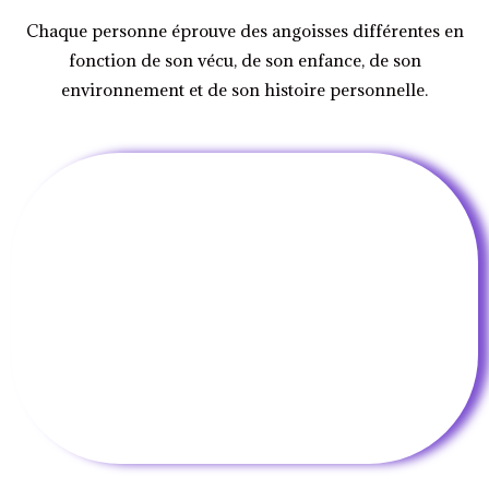
Chaque personne éprouve des angoisses différentes en
fonction de son vécu, de son enfance, de son
environnement et de son histoire personnelle.