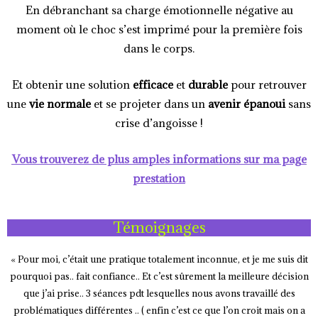
En débranchant sa charge émotionnelle négative au
moment où le choc s’est imprimé pour la première fois
dans le corps.
Et obtenir une solution
efficace
et
durable
pour retrouver
une
vie normale
et se projeter dans un
avenir épanoui
sans
crise d’angoisse !
Vous trouverez de plus amples informations sur ma page
prestation
Témoignages
« Pour moi, c’était une pratique totalement inconnue, et je me suis dit
pourquoi pas.. fait confiance.. Et c’est sûrement la meilleure décision
que j’ai prise.. 3 séances pdt lesquelles nous avons travaillé des
problématiques différentes .. ( enfin c’est ce que l’on croit mais on a