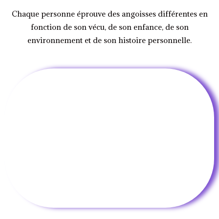
Chaque personne éprouve des angoisses différentes en
fonction de son vécu, de son enfance, de son
environnement et de son histoire personnelle.