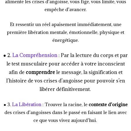
alimente les crises d’angoisse, vous fige, vous limite, vous
empêche d’avancer.
Et ressentir un réel apaisement immédiatement, une
première libération mentale, émotionnelle, physique et
énergétique.
● 2.
La Compréhension
: Par la lecture du corps et par
le test musculaire pour accéder à votre inconscient
afin de
comprendre
le message, la signification et
l’histoire de vos crises d’angoisse pour pouvoir s’en
libérer définitivement.
● 3.
La Libération
: Trouver la racine, le
contexte d’origine
des crises d’angoisses dans le passé en faisant le lien avec
ce que vous vivez aujourd’hui.