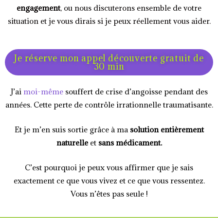
engagement
, ou nous discuterons ensemble de votre
situation et je vous dirais si je peux réellement vous aider.
Je réserve mon appel découverte gratuit de
30 min
J’ai
moi-même
souffert de crise d’angoisse pendant des
années. Cette perte de contrôle irrationnelle traumatisante.
Et je m’en suis sortie grâce à ma
solution entièrement
naturelle
et
sans médicament.
C’est pourquoi je peux vous affirmer que je sais
exactement ce que vous vivez et ce que vous ressentez.
Vous n’êtes pas seule !