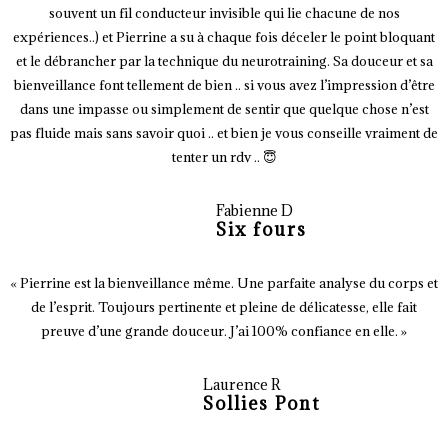
souvent un fil conducteur invisible qui lie chacune de nos
expériences..) et Pierrine a su à chaque fois déceler le point bloquant
et le débrancher par la technique du neurotraining. Sa douceur et sa
bienveillance font tellement de bien .. si vous avez l’impression d’être
dans une impasse ou simplement de sentir que quelque chose n’est
pas fluide mais sans savoir quoi .. et bien je vous conseille vraiment de
tenter un rdv .. 😇
Fabienne D
Six fours
« Pierrine est la bienveillance même. Une parfaite analyse du corps et
de l’esprit. Toujours pertinente et pleine de délicatesse, elle fait
preuve d’une grande douceur. J’ai 100% confiance en elle. »
Laurence R
Sollies Pont