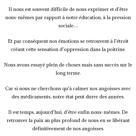
Il nous est souvent difficile de nous exprimer et d’être
nous-mêmes par rapport à notre éducation, à la pression
sociale…
Et par conséquent nos émotions se retrouvent à l’étroit
créant cette sensation d’oppression dans la poitrine.
Nous avons essayé plein de choses mais sans succès sur le
long terme.
Car si nous ne cherchons qu’à calmer nos angoisses avec
des médicaments, notre état peut durer des années.
Il est temps, aujourd’hui, d’être enfin nous-mêmes. De
retrouver la paix au plus profond de nous en se libérant
définitivement de nos angoisses.