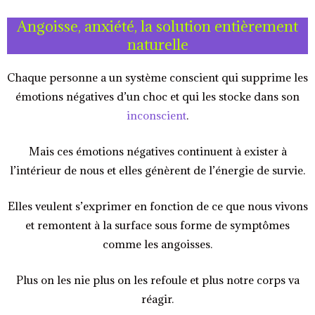
Angoisse, anxiété, la solution entièrement
naturelle
Chaque personne a un système conscient qui supprime les
émotions négatives d’un choc et qui les stocke dans son
inconscient
.
Mais ces émotions négatives continuent à exister à
l’intérieur de nous et elles génèrent de l’énergie de survie.
Elles veulent s’exprimer en fonction de ce que nous vivons
et remontent à la surface sous forme de symptômes
comme les angoisses.
Plus on les nie plus on les refoule et plus notre corps va
réagir.