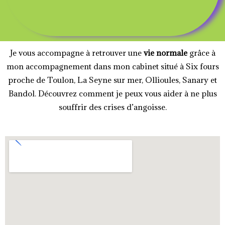
Je vous accompagne à retrouver une
vie normale
grâce à
mon accompagnement dans mon cabinet situé à Six fours
proche de Toulon, La Seyne sur mer, Ollioules, Sanary et
Bandol. Découvrez comment je peux vous aider à ne plus
souffrir des crises d’angoisse.