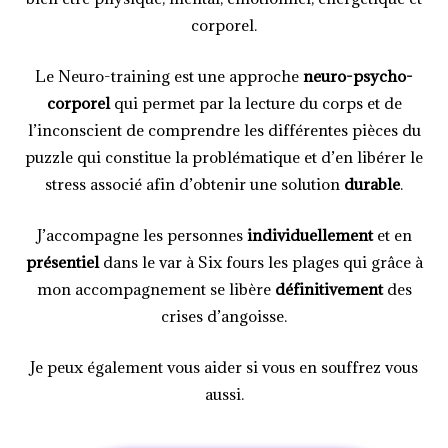
corporel.
Le Neuro-training est une approche
neuro-psycho-
corporel
qui permet par la lecture du corps et de
l’inconscient de comprendre les différentes pièces du
puzzle qui constitue la problématique et d’en libérer le
stress associé afin d’obtenir une solution
durable
.
J’accompagne les personnes
individuellement
et en
présentiel
dans le var à Six fours les plages qui grâce à
mon accompagnement se libère
définitivement
des
crises d’angoisse.
Je peux également vous aider si vous en souffrez vous
aussi.