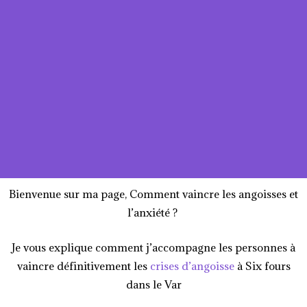
Bienvenue sur ma page, Comment vaincre les angoisses et
l’anxiété ?
Je vous explique comment j’accompagne les personnes à
vaincre définitivement les
crises d’angoisse
à Six fours
dans le Var