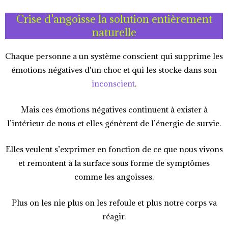
Crise d'angoisse la solution entièrement
naturelle
Chaque personne a un système conscient qui supprime les
émotions négatives d’un choc et qui les stocke dans son
inconscient
.
Mais ces émotions négatives continuent à exister à
l’intérieur de nous et elles génèrent de l’énergie de survie.
Elles veulent s’exprimer en fonction de ce que nous vivons
et remontent à la surface sous forme de symptômes
comme les angoisses.
Plus on les nie plus on les refoule et plus notre corps va
réagir.