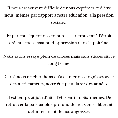
Il nous est souvent difficile de nous exprimer et d’être
nous-mêmes par rapport à notre éducation, à la pression
sociale…
Et par conséquent nos émotions se retrouvent à l’étroit
créant cette sensation d’oppression dans la poitrine.
Nous avons essayé plein de choses mais sans succès sur le
long terme.
Car si nous ne cherchons qu’à calmer nos angoisses avec
des médicaments, notre état peut durer des années.
Il est temps, aujourd’hui, d’être enfin nous-mêmes. De
retrouver la paix au plus profond de nous en se libérant
définitivement de nos angoisses.