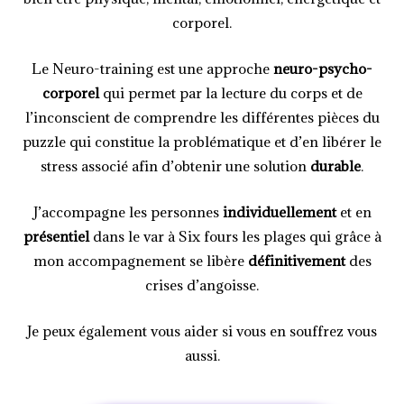
corporel.
Le Neuro-training est une approche
neuro-psycho-
corporel
qui permet par la lecture du corps et de
l’inconscient de comprendre les différentes pièces du
puzzle qui constitue la problématique et d’en libérer le
stress associé afin d’obtenir une solution
durable
.
J’accompagne les personnes
individuellement
et en
présentiel
dans le var à Six fours les plages qui grâce à
mon accompagnement se libère
définitivement
des
crises d’angoisse.
Je peux également vous aider si vous en souffrez vous
aussi.