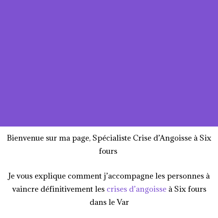
Bienvenue sur ma page, Spécialiste Crise d’Angoisse à Six
fours
Je vous explique comment j’accompagne les personnes à
vaincre définitivement les
crises d’angoisse
à Six fours
dans le Var