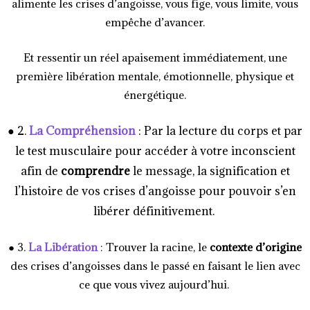
alimente les crises d’angoisse, vous fige, vous limite, vous
empêche d’avancer.
Et ressentir un réel apaisement immédiatement, une
première libération mentale, émotionnelle, physique et
énergétique.
● 2.
La Compréhension
: Par la lecture du corps et par
le test musculaire pour accéder à votre inconscient
afin de
comprendre
le message, la signification et
l’histoire de vos crises d’angoisse pour pouvoir s’en
libérer définitivement.
● 3.
La Libération
: Trouver la racine, le
contexte d’origine
des crises d’angoisses dans le passé en faisant le lien avec
ce que vous vivez aujourd’hui.