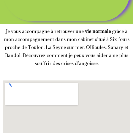
Je vous accompagne à retrouver une
vie normale
grâce à
mon accompagnement dans mon cabinet situé à Six fours
proche de Toulon, La Seyne sur mer, Ollioules, Sanary et
Bandol. Découvrez comment je peux vous aider à ne plus
souffrir des crises d’angoisse.