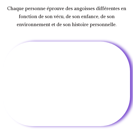
Chaque personne éprouve des angoisses différentes en
fonction de son vécu, de son enfance, de son
environnement et de son histoire personnelle.