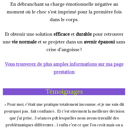
En débranchant sa charge émotionnelle négative au
moment où le choc s’est imprimé pour la première fois
dans le corps.
Et obtenir une solution
efficace
et
durable
pour retrouver
une
vie normale
et se projeter dans un
avenir épanoui
sans
crise d’angoisse !
Vous trouverez de plus amples informations sur ma page
prestation
Témoignages
« Pour moi, c’était une pratique totalement inconnue, et je me suis dit
pourquoi pas.. fait confiance.. Et c’est sûrement la meilleure décision
que j’ai prise.. 3 séances pdt lesquelles nous avons travaillé des
problématiques différentes .. ( enfin c’est ce que l’on croit mais on a