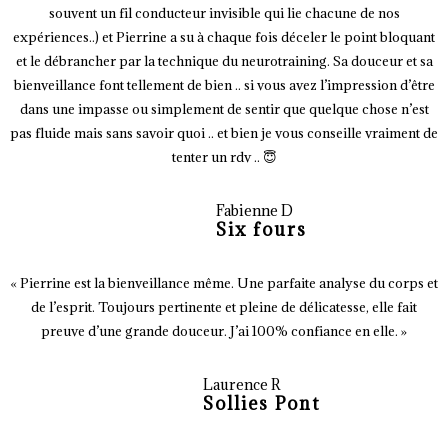
souvent un fil conducteur invisible qui lie chacune de nos
expériences..) et Pierrine a su à chaque fois déceler le point bloquant
et le débrancher par la technique du neurotraining. Sa douceur et sa
bienveillance font tellement de bien .. si vous avez l’impression d’être
dans une impasse ou simplement de sentir que quelque chose n’est
pas fluide mais sans savoir quoi .. et bien je vous conseille vraiment de
tenter un rdv .. 😇
Fabienne D
Six fours
« Pierrine est la bienveillance même. Une parfaite analyse du corps et
de l’esprit. Toujours pertinente et pleine de délicatesse, elle fait
preuve d’une grande douceur. J’ai 100% confiance en elle. »
Laurence R
Sollies Pont