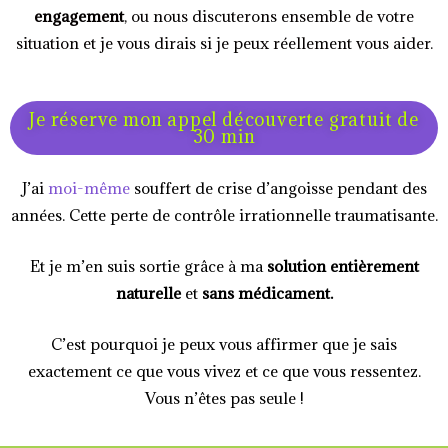
engagement
, ou nous discuterons ensemble de votre
situation et je vous dirais si je peux réellement vous aider.
Je réserve mon appel découverte gratuit de
30 min
J’ai
moi-même
souffert de crise d’angoisse pendant des
années. Cette perte de contrôle irrationnelle traumatisante.
Et je m’en suis sortie grâce à ma
solution entièrement
naturelle
et
sans médicament.
C’est pourquoi je peux vous affirmer que je sais
exactement ce que vous vivez et ce que vous ressentez.
Vous n’êtes pas seule !